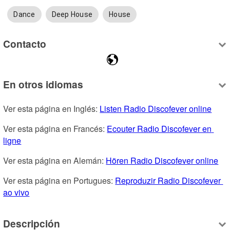
Dance
Deep House
House
Contacto
En otros idiomas
Ver esta página en Inglés: 
Listen Radio Discofever online
Ver esta página en Francés: 
Ecouter Radio Discofever en 
ligne
Ver esta página en Alemán: 
Hören Radio Discofever online
Ver esta página en Portugues: 
Reproduzir Radio Discofever 
ao vivo
Descripción