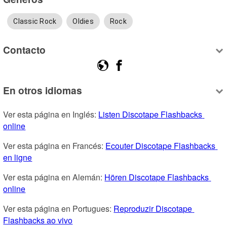
Classic Rock
Oldies
Rock
Contacto
En otros idiomas
Ver esta página en Inglés: 
Listen Discotape Flashbacks 
online
Ver esta página en Francés: 
Ecouter Discotape Flashbacks 
en ligne
Ver esta página en Alemán: 
Hören Discotape Flashbacks 
online
Ver esta página en Portugues: 
Reproduzir Discotape 
Flashbacks ao vivo