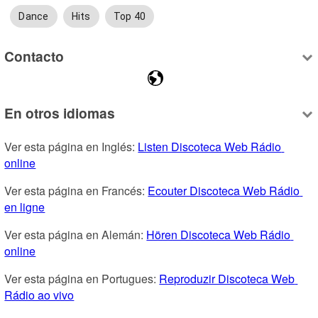
Dance
Hits
Top 40
Contacto
En otros idiomas
Ver esta página en Inglés: 
Listen Discoteca Web Rádio 
online
Ver esta página en Francés: 
Ecouter Discoteca Web Rádio 
en ligne
Ver esta página en Alemán: 
Hören Discoteca Web Rádio 
online
Ver esta página en Portugues: 
Reproduzir Discoteca Web 
Rádio ao vivo