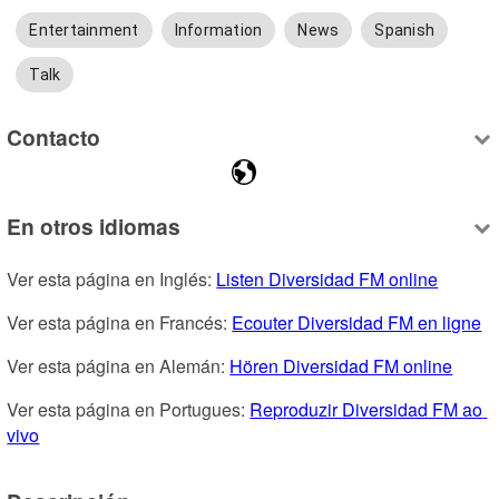
Entertainment
Information
News
Spanish
Talk
Contacto
En otros idiomas
Ver esta página en Inglés: 
Listen Diversidad FM online
Ver esta página en Francés: 
Ecouter Diversidad FM en ligne
Ver esta página en Alemán: 
Hören Diversidad FM online
Ver esta página en Portugues: 
Reproduzir Diversidad FM ao 
vivo