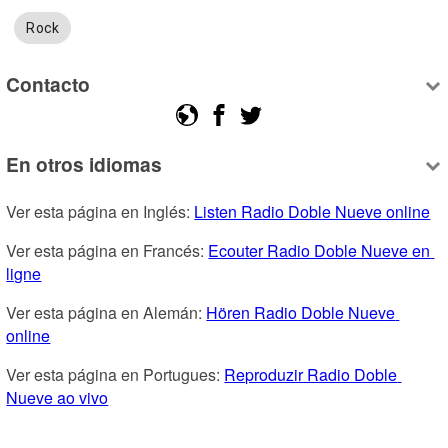
Rock
Contacto
En otros idiomas
Ver esta página en Inglés: 
Listen Radio Doble Nueve online
Ver esta página en Francés: 
Ecouter Radio Doble Nueve en 
ligne
Ver esta página en Alemán: 
Hören Radio Doble Nueve 
online
Ver esta página en Portugues: 
Reproduzir Radio Doble 
Nueve ao vivo