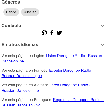
Géneros
Dance
Russian
Contacto
En otros idiomas
Ver esta página en Inglés: 
Listen Dorognoe Radio - Russian 
Dance online
Ver esta página en Francés: 
Ecouter Dorognoe Radio - 
Russian Dance en ligne
Ver esta página en Alemán: 
Hören Dorognoe Radio - 
Russian Dance online
Ver esta página en Portugues: 
Reproduzir Dorognoe Radio - 
Russian Dance ao vivo