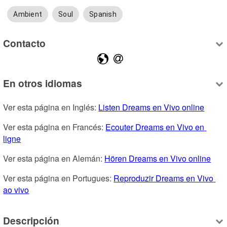
Ambient
Soul
Spanish
Contacto
En otros idiomas
Ver esta página en Inglés: 
Listen Dreams en Vivo online
Ver esta página en Francés: 
Ecouter Dreams en Vivo en 
ligne
Ver esta página en Alemán: 
Hören Dreams en Vivo online
Ver esta página en Portugues: 
Reproduzir Dreams en Vivo 
ao vivo
Descripción