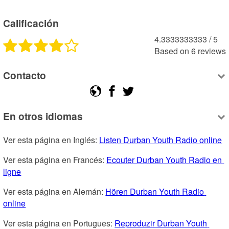
Calificación
4.3333333333
 /
5
Based on
6
reviews
Contacto
En otros idiomas
Ver esta página en Inglés: 
Listen Durban Youth Radio online
Ver esta página en Francés: 
Ecouter Durban Youth Radio en 
ligne
Ver esta página en Alemán: 
Hören Durban Youth Radio 
online
Ver esta página en Portugues: 
Reproduzir Durban Youth 