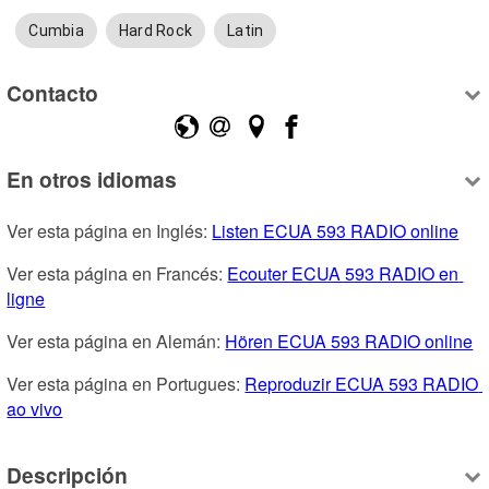
Cumbia
Hard Rock
Latin
Contacto
En otros idiomas
Ver esta página en Inglés: 
Listen ECUA 593 RADIO online
Ver esta página en Francés: 
Ecouter ECUA 593 RADIO en 
ligne
Ver esta página en Alemán: 
Hören ECUA 593 RADIO online
Ver esta página en Portugues: 
Reproduzir ECUA 593 RADIO 
ao vivo
Descripción