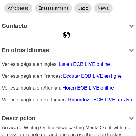
Afrobeats
Entertainment
Jazz
News
Contacto
En otros idiomas
Ver esta página en Inglés: 
Listen EOB LIVE online
Ver esta página en Francés: 
Ecouter EOB LIVE en ligne
Ver esta página en Alemán: 
Hören EOB LIVE online
Ver esta página en Portugues: 
Reproduzir EOB LIVE ao vivo
Descripción
An award Wining Online Broadcasting Media Outfit, with a lot 
of passion to help our audience across the globe to stay 