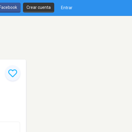
 Facebook
Crear cuenta
Entrar