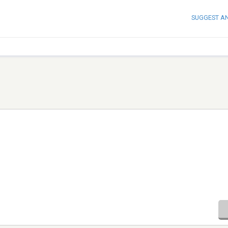
SUGGEST A