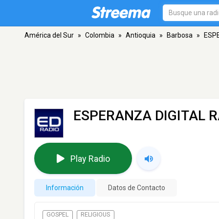
América del Sur
»
Colombia
»
Antioquia
»
Barbosa
»
ESPE
ESPERANZA DIGITAL R
Play Radio
Información
Datos de Contacto
GOSPEL
RELIGIOUS