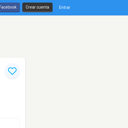
 Facebook
Crear cuenta
Entrar