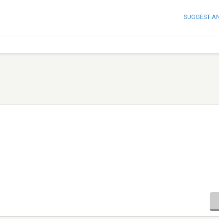
SUGGEST A