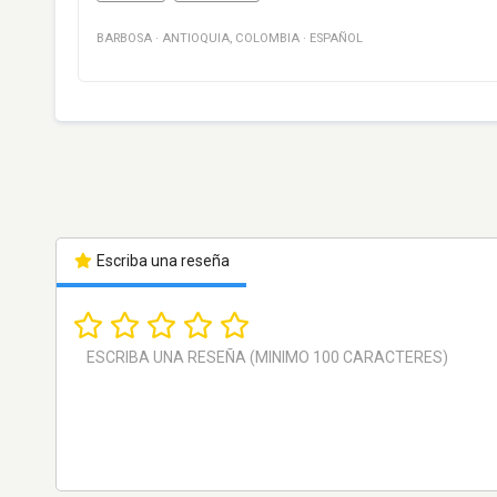
BARBOSA
·
ANTIOQUIA
,
COLOMBIA
·
ESPAÑOL
Escriba una reseña