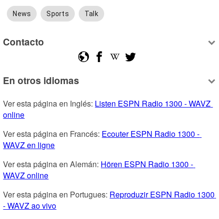
News
Sports
Talk
Contacto
En otros idiomas
Ver esta página en Inglés: 
Listen ESPN Radio 1300 - WAVZ 
online
Ver esta página en Francés: 
Ecouter ESPN Radio 1300 - 
WAVZ en ligne
Ver esta página en Alemán: 
Hören ESPN Radio 1300 - 
WAVZ online
Ver esta página en Portugues: 
Reproduzir ESPN Radio 1300 
- WAVZ ao vivo