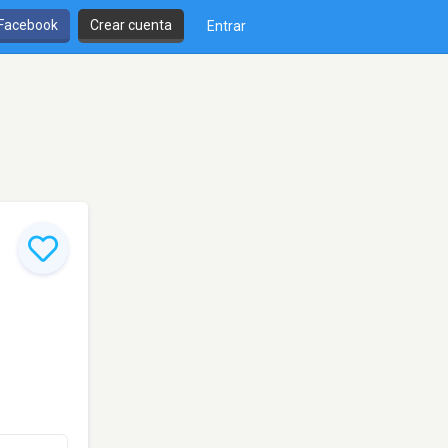
 Facebook
Crear cuenta
Entrar