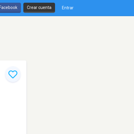
 Facebook
Crear cuenta
Entrar