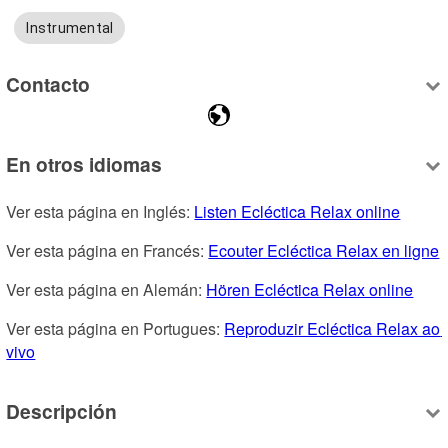
Instrumental
Contacto
En otros idiomas
Ver esta página en Inglés: 
Listen Ecléctica Relax online
Ver esta página en Francés: 
Ecouter Ecléctica Relax en ligne
Ver esta página en Alemán: 
Hören Ecléctica Relax online
Ver esta página en Portugues: 
Reproduzir Ecléctica Relax ao 
vivo
Descripción