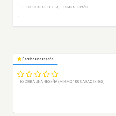
DOSQUEBRADAS
·
PEREIRA
,
COLOMBIA
·
ESPAÑOL
Escriba una reseña