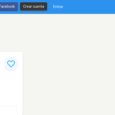
 Facebook
Crear cuenta
Entrar