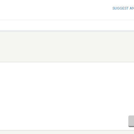
SUGGEST A