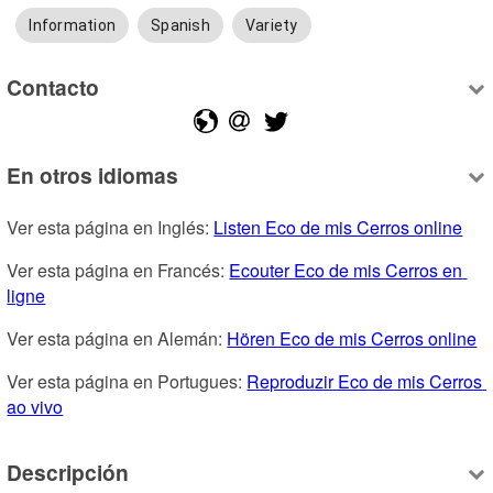
Information
Spanish
Variety
Contacto
En otros idiomas
Ver esta página en Inglés: 
Listen Eco de mis Cerros online
Ver esta página en Francés: 
Ecouter Eco de mis Cerros en 
ligne
Ver esta página en Alemán: 
Hören Eco de mis Cerros online
Ver esta página en Portugues: 
Reproduzir Eco de mis Cerros 
ao vivo
Descripción