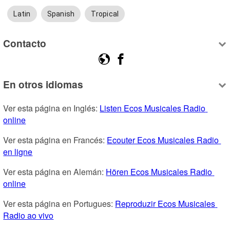
Latin
Spanish
Tropical
Contacto
En otros idiomas
Ver esta página en Inglés: 
Listen Ecos Musicales Radio 
online
Ver esta página en Francés: 
Ecouter Ecos Musicales Radio 
en ligne
Ver esta página en Alemán: 
Hören Ecos Musicales Radio 
online
Ver esta página en Portugues: 
Reproduzir Ecos Musicales 
Radio ao vivo