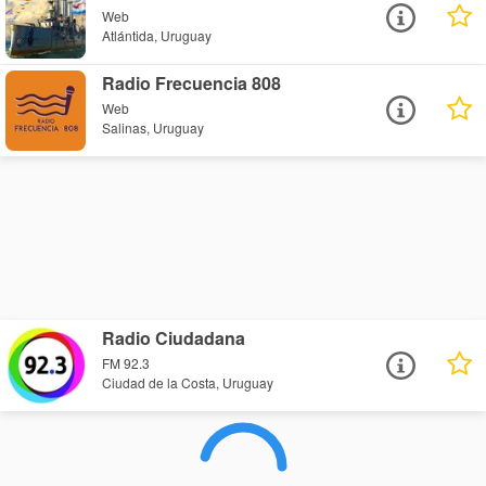
Web
Atlántida, Uruguay
Radio Frecuencia 808
Web
Salinas, Uruguay
Radio Ciudadana
FM 92.3
Ciudad de la Costa, Uruguay