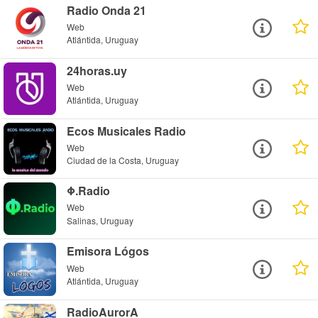
Radio Onda 21
Web
Atlántida, Uruguay
24horas.uy
Web
Atlántida, Uruguay
Ecos Musicales Radio
Web
Ciudad de la Costa, Uruguay
Φ.Radio
Web
Salinas, Uruguay
Emisora Lógos
Web
Atlántida, Uruguay
RadioAurorA