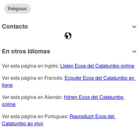
Religious
Contacto
En otros idiomas
Ver esta página en Inglés: 
Listen Ecos del Catatumbo online
Ver esta página en Francés: 
Ecouter Ecos del Catatumbo en 
ligne
Ver esta página en Alemán: 
Hören Ecos del Catatumbo 
online
Ver esta página en Portugues: 
Reproduzir Ecos del 
Catatumbo ao vivo