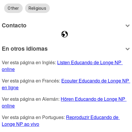
Other
Religious
Contacto
En otros idiomas
Ver esta página en Inglés: 
Listen Educando de Longe NP 
online
Ver esta página en Francés: 
Ecouter Educando de Longe NP 
en ligne
Ver esta página en Alemán: 
Hören Educando de Longe NP 
online
Ver esta página en Portugues: 
Reproduzir Educando de 
Longe NP ao vivo