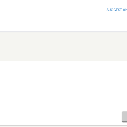
SUGGEST A