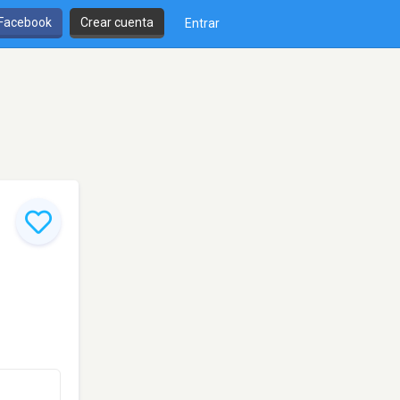
 Facebook
Crear cuenta
Entrar