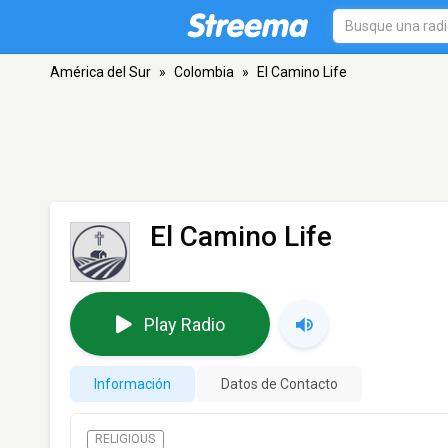
América del Sur
»
Colombia
»
El Camino Life
El Camino Life
Play Radio
Información
Datos de Contacto
RELIGIOUS