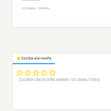
COLOMBIA
·
ESPAÑOL
Escriba una reseña