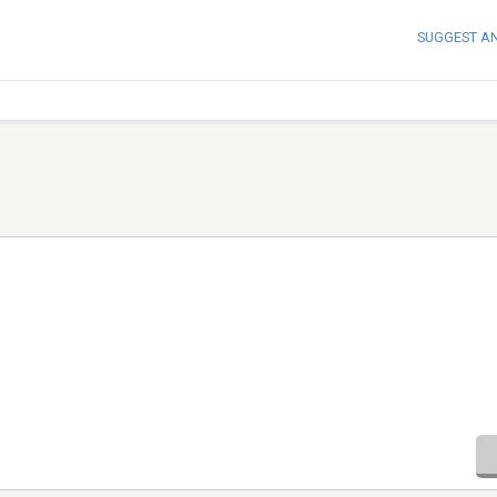
SUGGEST A