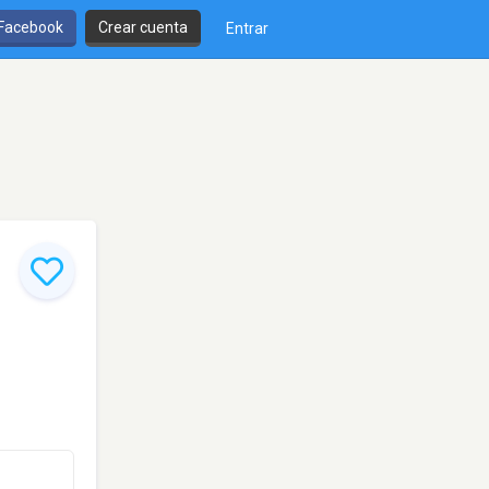
 Facebook
Crear cuenta
Entrar