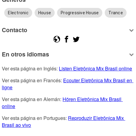
Electronic
House
Progressive House
Trance
Contacto
En otros idiomas
Ver esta página en Inglés: 
Listen Eletrônica Mix Brasil online
Ver esta página en Francés: 
Ecouter Eletrônica Mix Brasil en 
ligne
Ver esta página en Alemán: 
Hören Eletrônica Mix Brasil 
online
Ver esta página en Portugues: 
Reproduzir Eletrônica Mix 
Brasil ao vivo