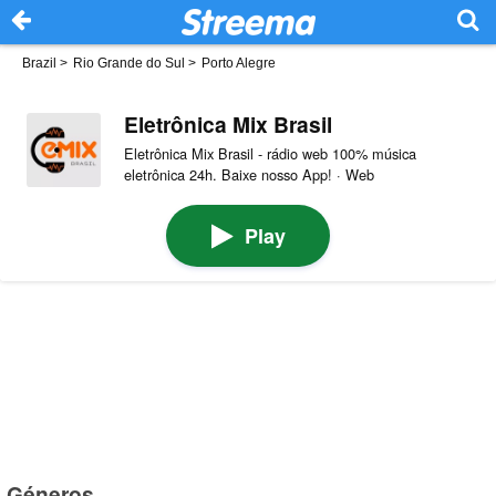
Brazil
>
Rio Grande do Sul
>
Porto Alegre
Eletrônica Mix Brasil
Eletrônica Mix Brasil - rádio web 100% música
eletrônica 24h. Baixe nosso App! · Web
Play
Géneros