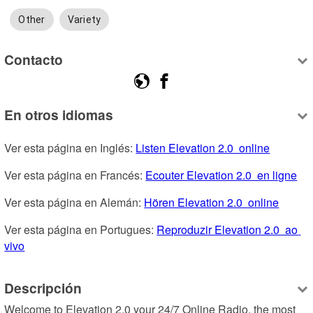
Other
Variety
Contacto
En otros idiomas
Ver esta página en Inglés: 
Listen Elevation 2.0  online
Ver esta página en Francés: 
Ecouter Elevation 2.0  en ligne
Ver esta página en Alemán: 
Hören Elevation 2.0  online
Ver esta página en Portugues: 
Reproduzir Elevation 2.0  ao 
vivo
Descripción
Welcome to Elevation 2.0 your 24/7 Online Radio, the most 