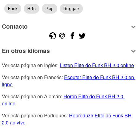
Funk
Hits
Pop
Reggae
Contacto
En otros idiomas
Ver esta página en Inglés: 
Listen Elite do Funk BH 2.0 online
Ver esta página en Francés: 
Ecouter Elite do Funk BH 2.0 en 
ligne
Ver esta página en Alemán: 
Hören Elite do Funk BH 2.0 
online
Ver esta página en Portugues: 
Reproduzir Elite do Funk BH 
2.0 ao vivo