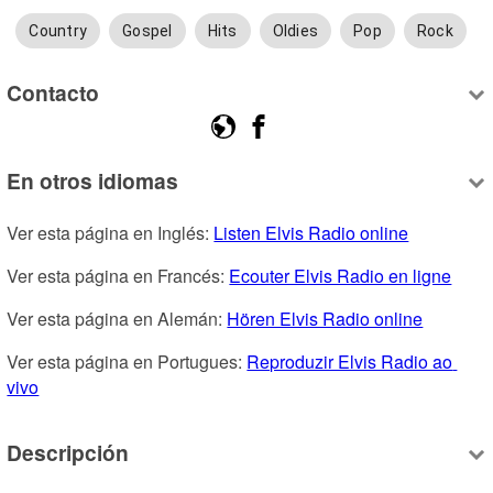
Country
Gospel
Hits
Oldies
Pop
Rock
Contacto
En otros idiomas
Ver esta página en Inglés: 
Listen Elvis Radio online
Ver esta página en Francés: 
Ecouter Elvis Radio en ligne
Ver esta página en Alemán: 
Hören Elvis Radio online
Ver esta página en Portugues: 
Reproduzir Elvis Radio ao 
vivo
Descripción