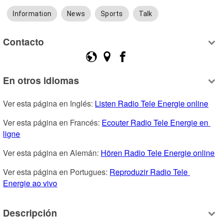
Information
News
Sports
Talk
Contacto
En otros idiomas
Ver esta página en Inglés: 
Listen Radio Tele Energie online
Ver esta página en Francés: 
Ecouter Radio Tele Energie en 
ligne
Ver esta página en Alemán: 
Hören Radio Tele Energie online
Ver esta página en Portugues: 
Reproduzir Radio Tele 
Energie ao vivo
Descripción