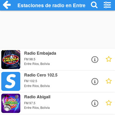
Estaciones de radio en Entre Ríos - Escu
Radio Embajada
FM 98.5
Entre Ríos, Bolivia
Radio Cero 102.5
FM 102.5
Entre Ríos, Bolivia
Radio Abigail
FM 97.5
Entre Ríos, Bolivia