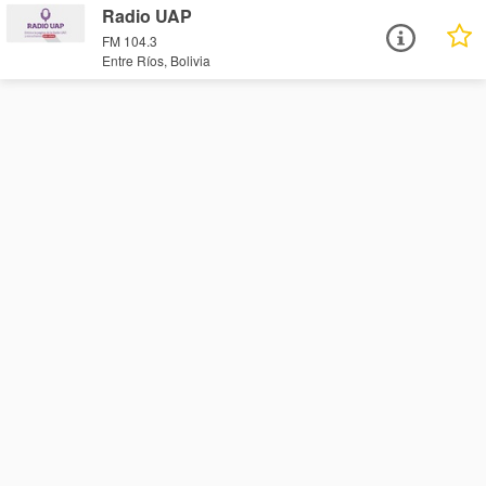
Radio UAP
FM 104.3
Entre Ríos, Bolivia