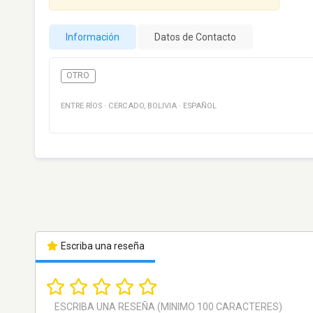
Información
Datos de Contacto
OTRO
ENTRE RÍOS
·
CERCADO
,
BOLIVIA
·
ESPAÑOL
Escriba una reseña