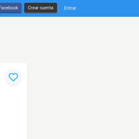
 Facebook
Crear cuenta
Entrar