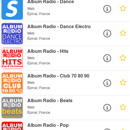
Album Radio - Dance
Web
Épinal, France
Album Radio - Dance Electro
Web
Épinal, France
Album Radio - Hits
Web
Épinal, France
Album Radio - Club 70 80 90
Web
Épinal, France
Album Radio - Beats
Web
Épinal, France
Album Radio - Pop