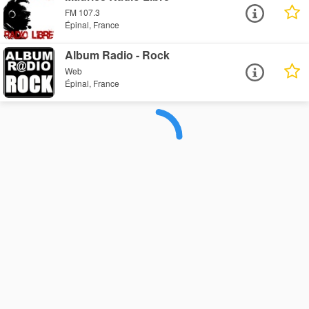
FM 107.3
Épinal, France
Album Radio - Rock
Web
Épinal, France