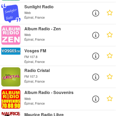
Sunlight Radio
Web
Épinal, France
Album Radio - Zen
Web
Épinal, France
Vosges FM
FM 107.8
Épinal, France
Radio Cristal
FM 107.3
Épinal, France
Album Radio - Souvenirs
Web
Épinal, France
Maurice Radio Libre