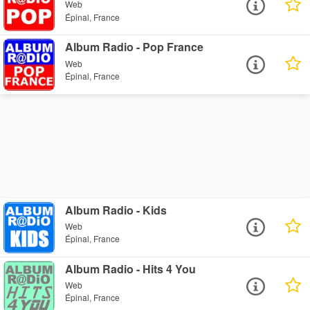
Web
Épinal, France
Album Radio - Pop France
Web
Épinal, France
Album Radio - Kids
Web
Épinal, France
Album Radio - Hits 4 You
Web
Épinal, France