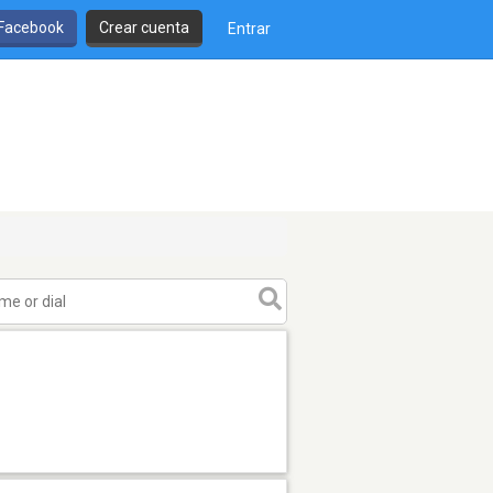
 Facebook
Crear cuenta
Entrar