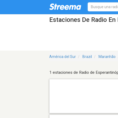
Estaciones De Radio En 
América del Sur
Brazil
Maranhão
1 estaciones de Radio de Esperantinóp