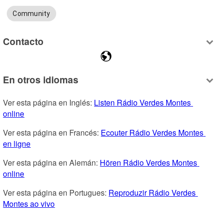
Community
Contacto
En otros idiomas
Ver esta página en Inglés: 
Listen Rádio Verdes Montes 
online
Ver esta página en Francés: 
Ecouter Rádio Verdes Montes 
en ligne
Ver esta página en Alemán: 
Hören Rádio Verdes Montes 
online
Ver esta página en Portugues: 
Reproduzir Rádio Verdes 
Montes ao vivo