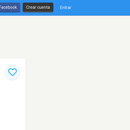
 Facebook
Crear cuenta
Entrar