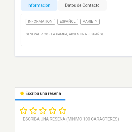
Información
Datos de Contacto
INFORMATION
ESPAÑOL
VARIETY
GENERAL PICO
·
LA PAMPA
,
ARGENTINA
·
ESPAÑOL
Escriba una reseña