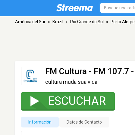
América del Sur
»
Brazil
»
Rio Grande do Sul
»
Porto Alegre
FM Cultura
- FM 107.7 -
cultura muda sua vida
ESCUCHAR
Información
Datos de Contacto