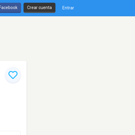
 Facebook
Crear cuenta
Entrar