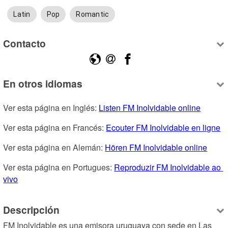
Latin
Pop
Romantic
Contacto
En otros idiomas
Ver esta página en Inglés: 
Listen FM Inolvidable online
Ver esta página en Francés: 
Ecouter FM Inolvidable en ligne
Ver esta página en Alemán: 
Hören FM Inolvidable online
Ver esta página en Portugues: 
Reproduzir FM Inolvidable ao 
vivo
Descripción
FM Inolvidable es una emisora uruguaya con sede en Las 