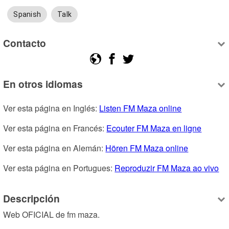
Spanish
Talk
Contacto
En otros idiomas
Ver esta página en Inglés: 
Listen FM Maza online
Ver esta página en Francés: 
Ecouter FM Maza en ligne
Ver esta página en Alemán: 
Hören FM Maza online
Ver esta página en Portugues: 
Reproduzir FM Maza ao vivo
Descripción
Web OFICIAL de fm maza.