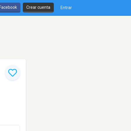
 Facebook
Crear cuenta
Entrar