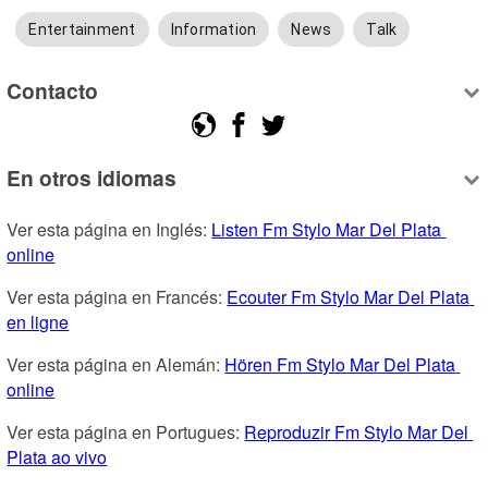
Entertainment
Information
News
Talk
Contacto
En otros idiomas
Ver esta página en Inglés: 
Listen Fm Stylo Mar Del Plata 
online
Ver esta página en Francés: 
Ecouter Fm Stylo Mar Del Plata 
en ligne
Ver esta página en Alemán: 
Hören Fm Stylo Mar Del Plata 
online
Ver esta página en Portugues: 
Reproduzir Fm Stylo Mar Del 
Plata ao vivo