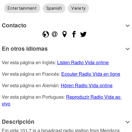
Entertainment
Spanish
Variety
Contacto
En otros idiomas
Ver esta página en Inglés: 
Listen Radio Vida online
Ver esta página en Francés: 
Ecouter Radio Vida en ligne
Ver esta página en Alemán: 
Hören Radio Vida online
Ver esta página en Portugues: 
Reproduzir Radio Vida ao 
vivo
Descripción
Fm vida 101.7 is a broadcast radio station from Mendoza, 