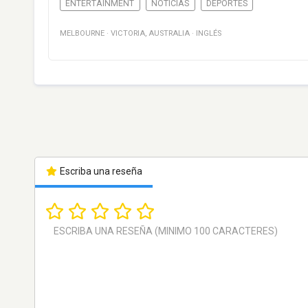
ENTERTAINMENT
NOTICIAS
DEPORTES
MELBOURNE
·
VICTORIA
,
AUSTRALIA
·
INGLÉS
Escriba una reseña