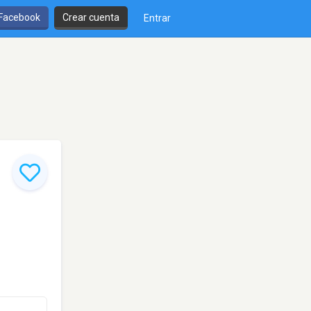
 Facebook
Crear cuenta
Entrar