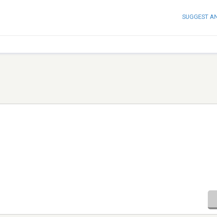
SUGGEST A