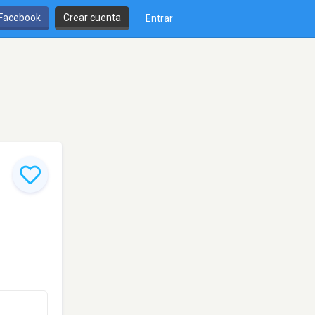
 Facebook
Crear cuenta
Entrar