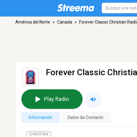
América del Norte
»
Canada
»
Forever Classic Christian Radi
Forever Classic Christi
Play Radio
Información
Datos de Contacto
CHRISTIAN