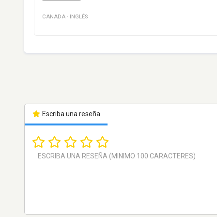
CANADA
·
INGLÉS
Escriba una reseña