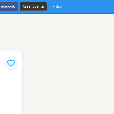
 Facebook
Crear cuenta
Entrar