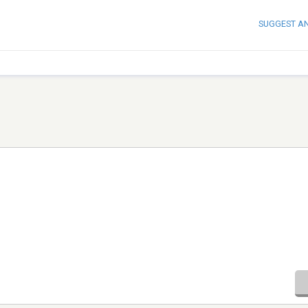
SUGGEST A