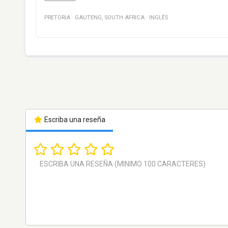
PRETORIA
·
GAUTENG
,
SOUTH AFRICA
·
INGLÉS
Escriba una reseña