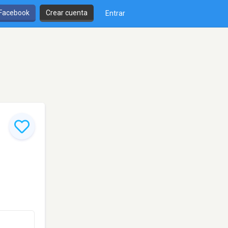
 Facebook
Crear cuenta
Entrar