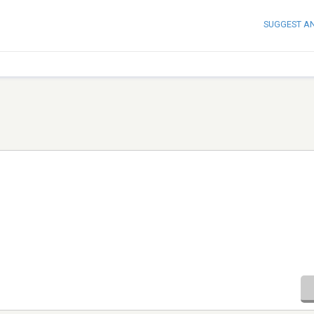
SUGGEST A