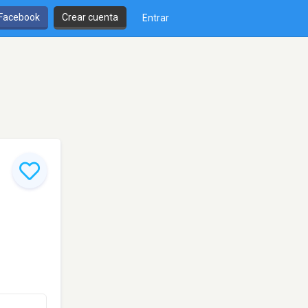
 Facebook
Crear cuenta
Entrar