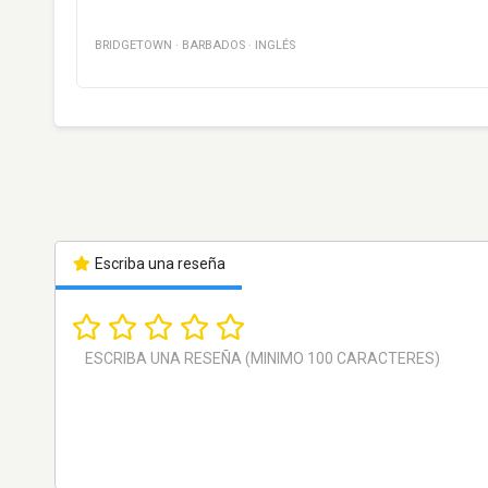
BRIDGETOWN
·
BARBADOS
·
INGLÉS
Escriba una reseña