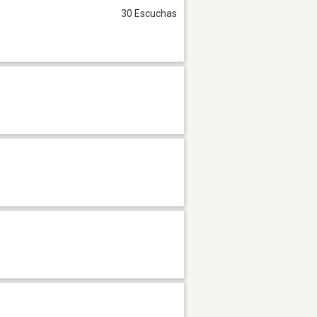
30 Escuchas