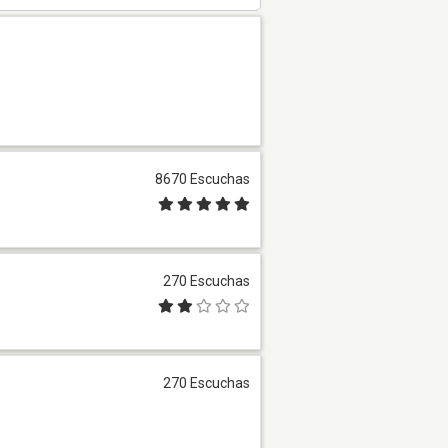
8670 Escuchas
270 Escuchas
270 Escuchas