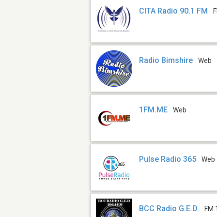
CITA Radio 90.1 FM
F
Radio Bimshire
Web
1FM.ME
Web
Pulse Radio 365
Web
BCC Radio G.E.D.
FM 