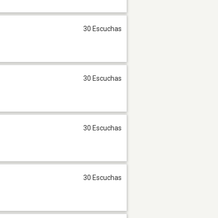
30 Escuchas
30 Escuchas
30 Escuchas
30 Escuchas