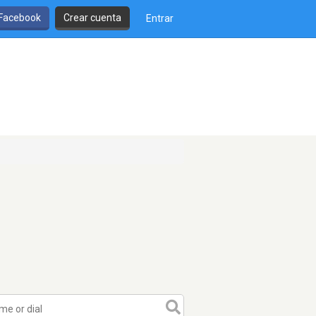
 Facebook
Crear cuenta
Entrar