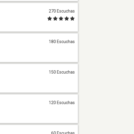
270 Escuchas
180 Escuchas
150 Escuchas
120 Escuchas
60 Escuchas