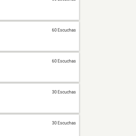
60 Escuchas
60 Escuchas
30 Escuchas
30 Escuchas