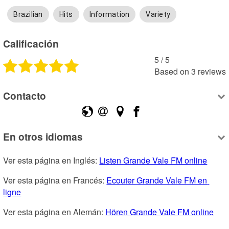
Brazilian
Hits
Information
Variety
Calificación
5
 /
5
Based on
3
reviews
Contacto
En otros idiomas
Ver esta página en Inglés: 
Listen Grande Vale FM online
Ver esta página en Francés: 
Ecouter Grande Vale FM en 
ligne
Ver esta página en Alemán: 
Hören Grande Vale FM online