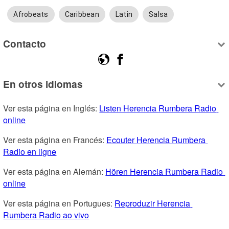
Afrobeats
Caribbean
Latin
Salsa
Contacto
En otros idiomas
Ver esta página en Inglés: 
Listen Herencia Rumbera Radio 
online
Ver esta página en Francés: 
Ecouter Herencia Rumbera 
Radio en ligne
Ver esta página en Alemán: 
Hören Herencia Rumbera Radio 
online
Ver esta página en Portugues: 
Reproduzir Herencia 
Rumbera Radio ao vivo