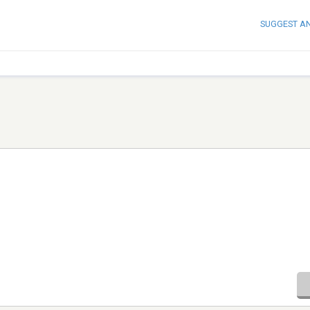
SUGGEST A