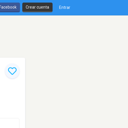
 Facebook
Crear cuenta
Entrar